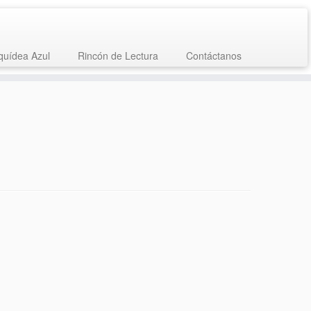
quídea Azul
Rincón de Lectura
Contáctanos