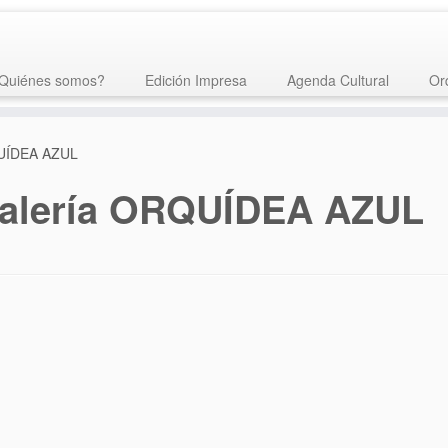
Quiénes somos?
Edición Impresa
Agenda Cultural
Or
UÍDEA AZUL
alería ORQUÍDEA AZUL