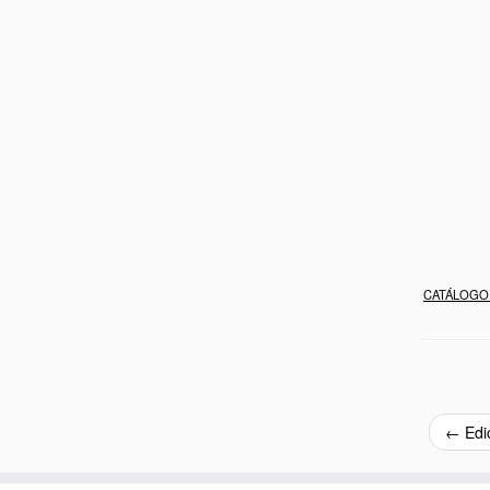
CATÁLOGO 
←
Edi