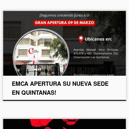
EMCA APERTURA SU NUEVA SEDE
EN QUINTANAS!