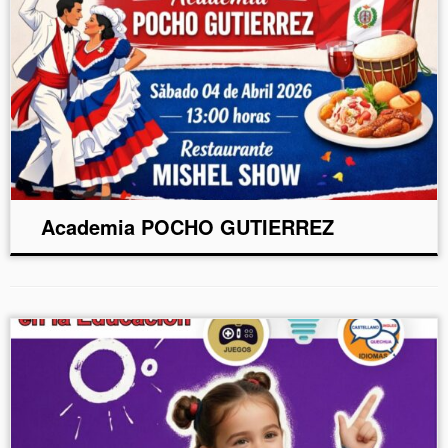
Academia POCHO GUTIERREZ