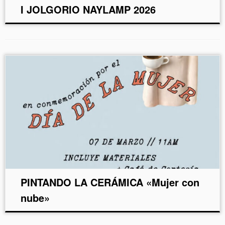
I JOLGORIO NAYLAMP 2026
PINTANDO LA CERÁMICA «Mujer con
nube»