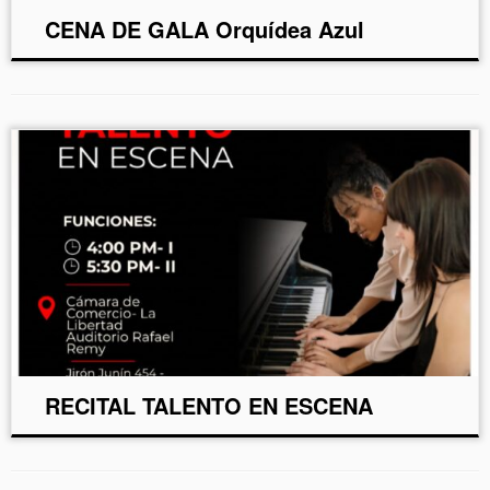
CENA DE GALA Orquídea Azul
RECITAL TALENTO EN ESCENA