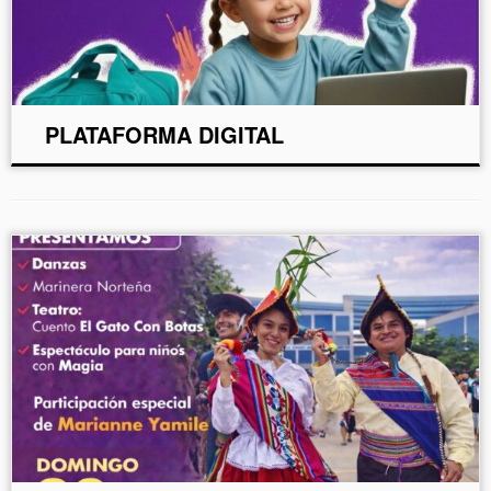
PLATAFORMA DIGITAL