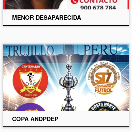
MENOR DESAPARECIDA
COPA ANDPDEP