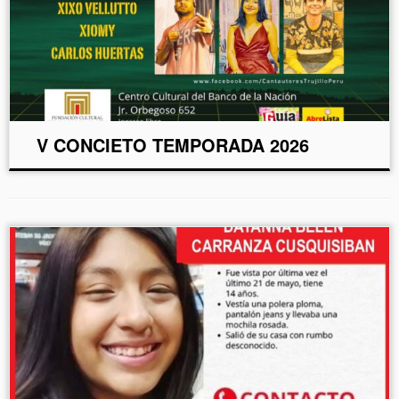
V CONCIETO TEMPORADA 2026