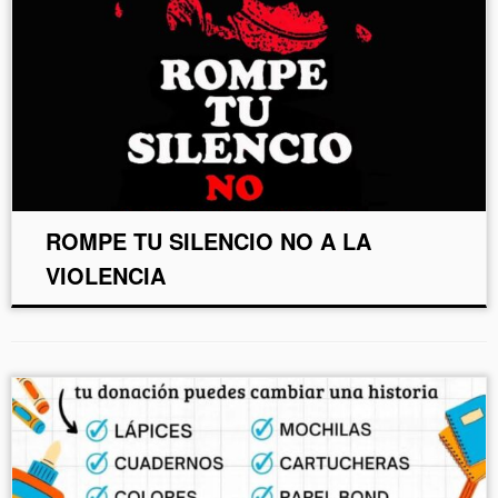
ROMPE TU SILENCIO NO A LA
VIOLENCIA