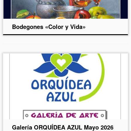
Bodegones «Color y Vida»
Galería ORQUÍDEA AZUL Mayo 2026