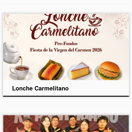
Lonche Carmelitano