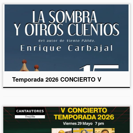
Temporada 2026 CONCIERTO V