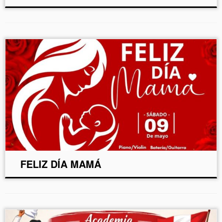
FELIZ DÍA MAMÁ