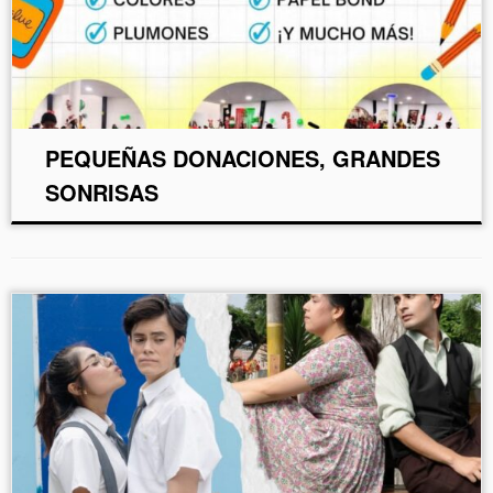
PEQUEÑAS DONACIONES, GRANDES
SONRISAS