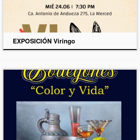
EXPOSICIÓN Viringo