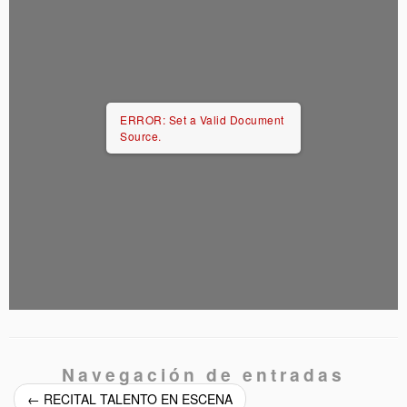
ERROR: Set a Valid Document
Source.
Navegación de entradas
←
RECITAL TALENTO EN ESCENA