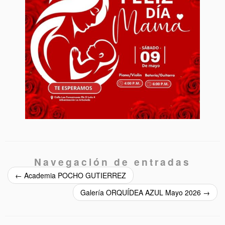
Navegación de entradas
←
Academia POCHO GUTIERREZ
Galería ORQUÍDEA AZUL Mayo 2026
→