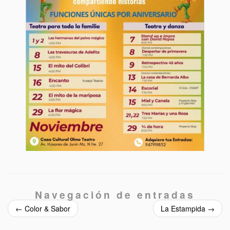
Navegación de entradas
←
Color & Sabor
La Estampida
→