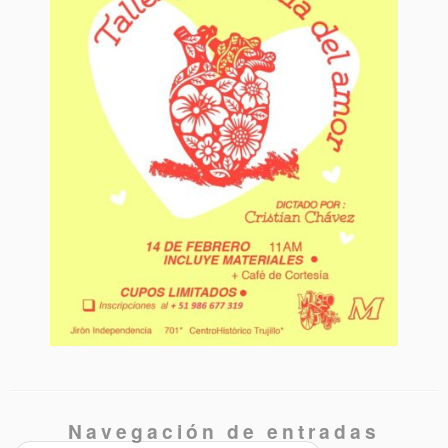
Navegación de entradas