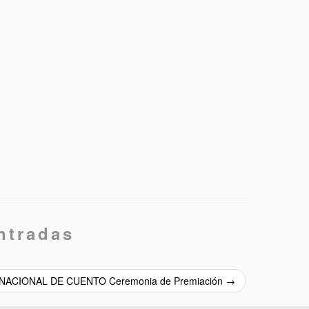
ntradas
NACIONAL DE CUENTO Ceremonia de Premiación
→