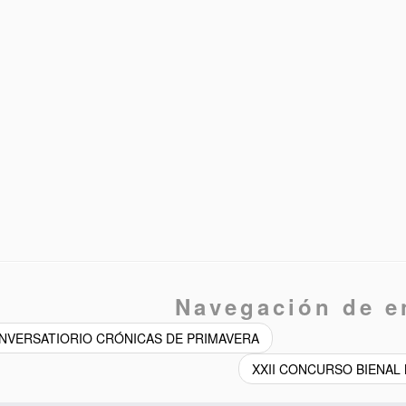
Navegación de e
VERSATIORIO CRÓNICAS DE PRIMAVERA
XXII CONCURSO BIENAL 