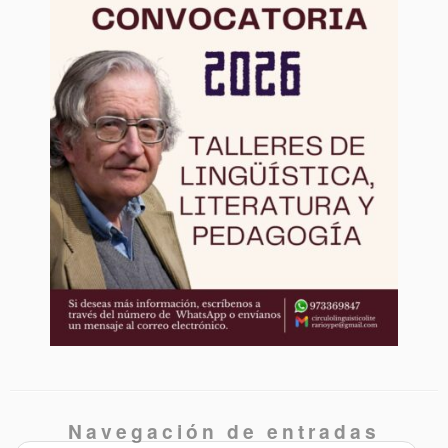
Navegación de entradas