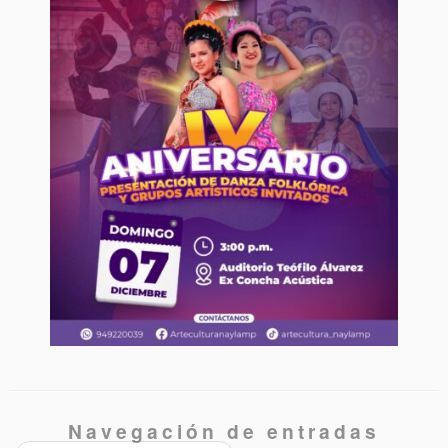
Navegación de entradas