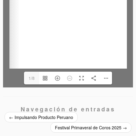
1/8
Navegación de entradas
←
Impulsando Producto Peruano
Festival Primaveral de Coros 2025
→